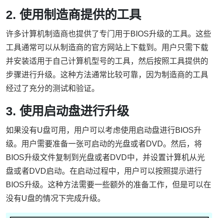
2. 使用制造商提供的工具
许多计算机制造商也提供了专门用于BIOS升级的工具。这些
工具通常可以从制造商的官方网站上下载到。用户只需下载
并安装适用于自己计算机型号的工具，然后按照工具提供的
步骤进行升级。这种方法通常比较可靠，因为制造商的工具
经过了充分的测试和验证。
3. 使用启动盘进行升级
如果没有U盘可用，用户可以考虑使用启动盘进行BIOS升
级。用户需要准备一张可启动的光盘或者DVD。然后，将
BIOS升级文件复制到光盘或者DVD中，并设置计算机从光
盘或者DVD启动。在启动过程中，用户可以按照提示进行
BIOS升级。这种方法需要一些额外的准备工作，但是可以在
没有U盘的情况下完成升级。