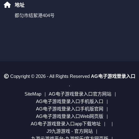
地址
都匀市结絮港404号
Copyright © 2026 - All Rights Reserved
AG电子游戏登录入口
.
SiteMap
AG电子游戏登录入口官方网站
AG电子游戏登录入口手机版入口
AG电子游戏登录入口手机版官网
AG电子游戏登录入口Web网页版
AG电子游戏登录入口app下载地址
J9九游游戏 - 官方网站
九游云游戏平台-九游娱乐|官方网页版