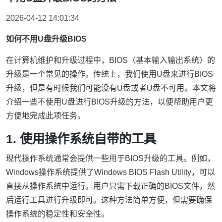
2026-04-12 14:01:34
如何不用U盘升级BIOS
在计算机维护和升级过程中，BIOS（基本输入输出系统）的
升级是一个常见的操作。传统上，我们使用U盘来进行BIOS
升级，但是有时候我们可能没有U盘或者U盘不可用。本文将
介绍一些不使用U盘进行BIOS升级的方法，以便帮助用户更
方便地完成此项任务。
1. 使用操作系统自带的工具
现代操作系统通常会提供一些用于BIOS升级的工具。例如，
Windows操作系统提供了Windows BIOS Flash Utility，可以
直接从操作系统中运行。用户只需下载正确的BIOS文件，然
后运行工具进行升级即可。这种方法简单方便，但需要确保
操作系统的稳定性和安全性。