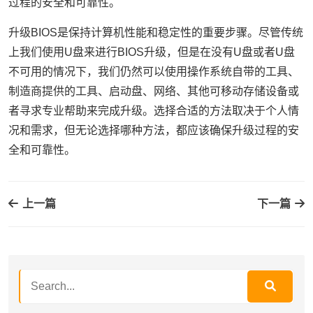
过程的安全和可靠性。
升级BIOS是保持计算机性能和稳定性的重要步骤。尽管传统
上我们使用U盘来进行BIOS升级，但是在没有U盘或者U盘
不可用的情况下，我们仍然可以使用操作系统自带的工具、
制造商提供的工具、启动盘、网络、其他可移动存储设备或
者寻求专业帮助来完成升级。选择合适的方法取决于个人情
况和需求，但无论选择哪种方法，都应该确保升级过程的安
全和可靠性。
上一篇
下一篇