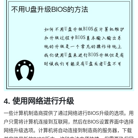
4. 使用网络进行升级
一些计算机制造商提供了通过网络进行BIOS升级的选项。用
户只需将计算机连接到互联网，然后在BIOS设置界面中选择
网络升级选项。计算机将自动连接到制造商的服务器，下载