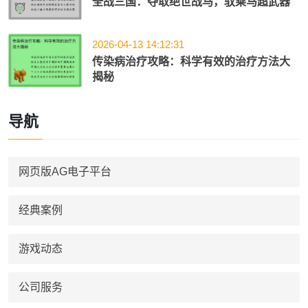
全战三国：夺取绝世战马，驭乘马超武器
2026-04-13 14:12:31
传染病治疗攻略：科学有效的治疗方法大
揭秘
导航
网页版AG电子平台
经典案例
游戏动态
公司服务