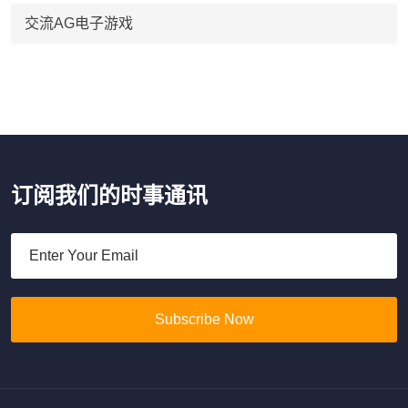
交流AG电子游戏
订阅我们的时事通讯
Subscribe Now