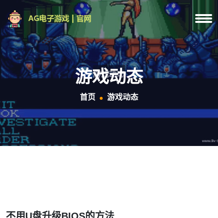
游戏动态
首页
游戏动态
不用U盘升级BIOS的方法