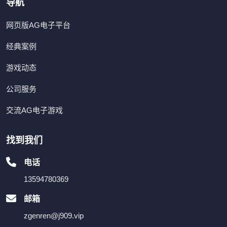
导航
网页版AG电子平台
经典案例
游戏动态
公司服务
交流AG电子游戏
找到我们
电话
13594780369
邮箱
zgenren@j909.vip