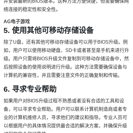
并安装最新的BIOS版本。这种方法方便快捷，但需要确保网
络连接的稳定性和安全性。
AG电子游戏
5. 使用其他可移动存储设备
除了U盘，还有其他可移动存储设备可以用于BIOS升级。例
如，用户可以使用移动硬盘、SD卡或者甚至是手机来进行升
级。用户只需将BIOS升级文件复制到可移动存储设备中，然
后按照设备的使用说明进行升级。这种方法需要确保设备与
计算机的兼容性，并且需要注意文件的正确复制和传输。
6. 寻求专业帮助
如果用户对BIOS升级过程不熟悉或者没有合适的工具和设
备，可以寻求专业帮助。用户可以联系计算机制造商或者专
业的计算机维修人员，寻求他们的建议和指导。专业人员可
以根据用户的具体情况提供最合适的解决方案，并确保升级