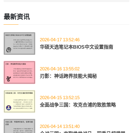
最新资讯
2026-04-17 13:52:46
华硕天选笔记本BIOS中文设置指南
2026-04-16 13:55:02
刃影：神话跨界技能大揭秘
2026-04-15 13:52:15
全面战争三国：攻克合浦的致胜策略
2026-04-14 13:51:40