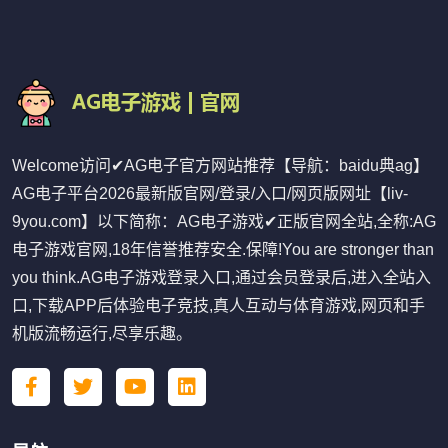
Welcome访问✔AG电子官方网站推荐【导航：baidu典ag】
AG电子平台2026最新版官网/登录/入口/网页版网址【liv-
9you.com】以下简称：AG电子游戏✔正版官网全站,全称:AG
电子游戏官网,18年信誉推荐安全.保障!You are stronger than
you think.AG电子游戏登录入口,通过会员登录后,进入全站入
口,下载APP后体验电子竞技,真人互动与体育游戏,网页和手
机版流畅运行,尽享乐趣。