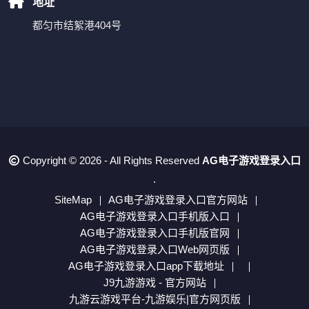
地址
都匀市结絮港404号
Copyright © 2026 - All Rights Reserved
AG电子游戏登录入口
.
SiteMap
AG电子游戏登录入口官方网站
AG电子游戏登录入口手机版入口
AG电子游戏登录入口手机版官网
AG电子游戏登录入口Web网页版
AG电子游戏登录入口app下载地址
J9九游游戏 - 官方网站
九游云游戏平台-九游娱乐|官方网页版