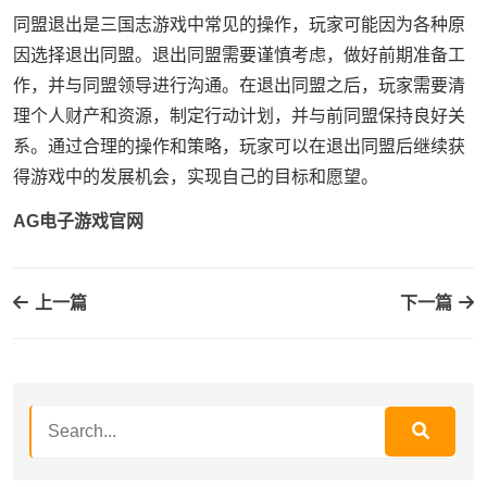
同盟退出是三国志游戏中常见的操作，玩家可能因为各种原
因选择退出同盟。退出同盟需要谨慎考虑，做好前期准备工
作，并与同盟领导进行沟通。在退出同盟之后，玩家需要清
理个人财产和资源，制定行动计划，并与前同盟保持良好关
系。通过合理的操作和策略，玩家可以在退出同盟后继续获
得游戏中的发展机会，实现自己的目标和愿望。
AG电子游戏官网
上一篇
下一篇