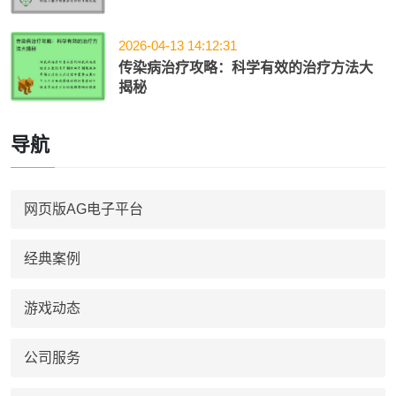
2026-04-13 14:12:31
传染病治疗攻略：科学有效的治疗方法大
揭秘
导航
网页版AG电子平台
经典案例
游戏动态
公司服务