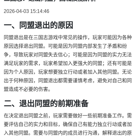
2026-04-03 15:14:46
一、同盟退出的原因
同盟退出是在三国志游戏中常见的操作，玩家可能因为各种
原因选择退出同盟。可能是因为同盟内部发生了矛盾和纷
争，导致玩家对同盟失去信心；可能是因为同盟的实力无法
满足玩家的需求，玩家希望加入更强大的同盟；还有可能是
因为个人原因，玩家想要独立行动或者加入其他同盟。无论
出于何种原因，同盟退出都需要谨慎考虑，避免对自己和同
盟造成不必要的伤害。
二、退出同盟的前期准备
在决定退出同盟之前，玩家需要做好一些前期准备工作。需
要评估自己的实力和目标，确保自己有能力独立行动或者加
入其他同盟。需要与同盟内的成员进行沟通，解释退出的原