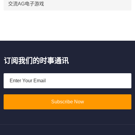
交流AG电子游戏
订阅我们的时事通讯
Subscribe Now